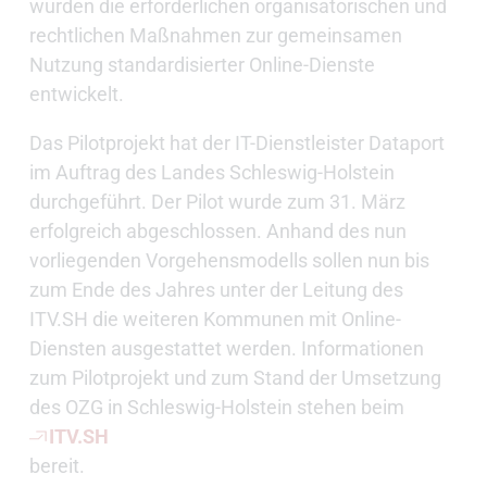
wurden die erforderlichen organisatorischen und
rechtlichen Maßnahmen zur gemeinsamen
Nutzung standardisierter Online-Dienste
entwickelt.
Das Pilotprojekt hat der IT-Dienstleister Dataport
im Auftrag des Landes Schleswig-Holstein
durchgeführt. Der Pilot wurde zum 31. März
erfolgreich abgeschlossen. Anhand des nun
vorliegenden Vorgehensmodells sollen nun bis
zum Ende des Jahres unter der Leitung des
ITV.SH die weiteren Kommunen mit Online-
Diensten ausgestattet werden. Informationen
zum Pilotprojekt und zum Stand der Umsetzung
des OZG in Schleswig-Holstein stehen beim
ITV.SH
bereit.