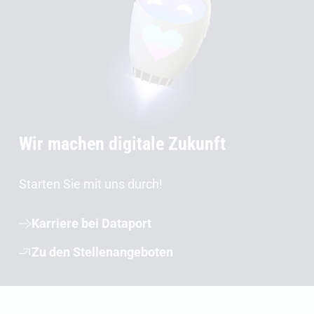
Wir machen digitale Zukunft
Starten Sie mit uns durch!
Karriere bei Dataport
Zu den Stellenangeboten