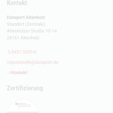
Kontakt
Dataport Altenholz
Standort (Zentrale)
Altenholzer Straße 10-14
24161 Altenholz
0431 3295-0
poststelle@dataport.de
Kontakt
Zertifizierung