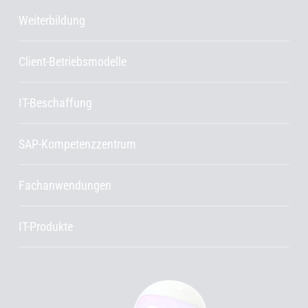
Weiterbildung
Client-Betriebsmodelle
IT-Beschaffung
SAP-Kompetenzzentrum
Fachanwendungen
IT-Produkte