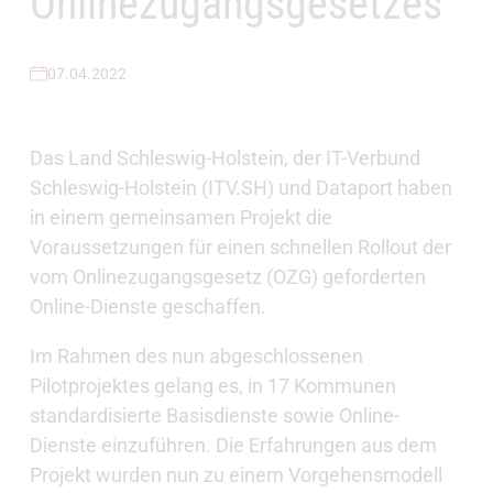
Onlinezugangsgesetzes
07.04.2022
Das Land Schleswig-Holstein, der IT-Verbund
Schleswig-Holstein (ITV.SH) und Dataport haben
in einem gemeinsamen Projekt die
Voraussetzungen für einen schnellen Rollout der
vom Onlinezugangsgesetz (OZG) geforderten
Online-Dienste geschaffen.
Im Rahmen des nun abgeschlossenen
Pilotprojektes gelang es, in 17 Kommunen
standardisierte Basisdienste sowie Online-
Dienste einzuführen. Die Erfahrungen aus dem
Projekt wurden nun zu einem Vorgehensmodell