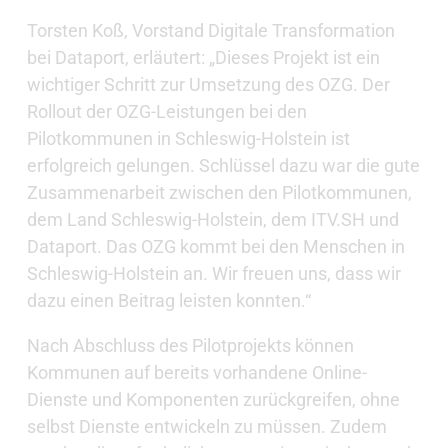
Torsten Koß, Vorstand Digitale Transformation
bei Dataport, erläutert: „Dieses Projekt ist ein
wichtiger Schritt zur Umsetzung des OZG. Der
Rollout der OZG-Leistungen bei den
Pilotkommunen in Schleswig-Holstein ist
erfolgreich gelungen. Schlüssel dazu war die gute
Zusammenarbeit zwischen den Pilotkommunen,
dem Land Schleswig-Holstein, dem ITV.SH und
Dataport. Das OZG kommt bei den Menschen in
Schleswig-Holstein an. Wir freuen uns, dass wir
dazu einen Beitrag leisten konnten.“
Nach Abschluss des Pilotprojekts können
Kommunen auf bereits vorhandene Online-
Dienste und Komponenten zurückgreifen, ohne
selbst Dienste entwickeln zu müssen. Zudem