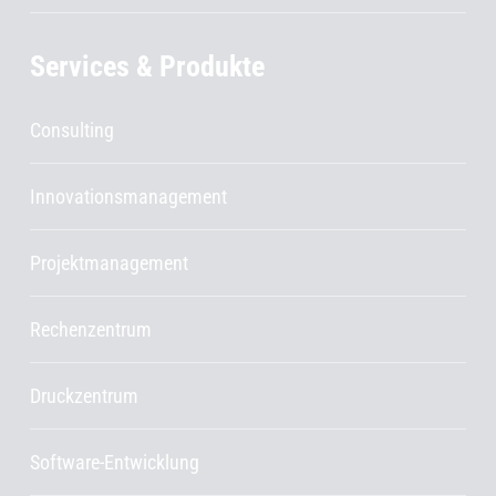
Services & Produkte
Consulting
Innovationsmanagement
Projektmanagement
Rechenzentrum
Druckzentrum
Software-Entwicklung