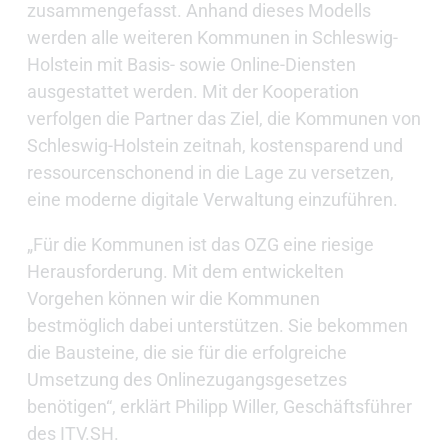
zusammengefasst. Anhand dieses Modells
werden alle weiteren Kommunen in Schleswig-
Holstein mit Basis- sowie Online-Diensten
ausgestattet werden. Mit der Kooperation
verfolgen die Partner das Ziel, die Kommunen von
Schleswig-Holstein zeitnah, kostensparend und
ressourcenschonend in die Lage zu versetzen,
eine moderne digitale Verwaltung einzuführen.
„Für die Kommunen ist das OZG eine riesige
Herausforderung. Mit dem entwickelten
Vorgehen können wir die Kommunen
bestmöglich dabei unterstützen. Sie bekommen
die Bausteine, die sie für die erfolgreiche
Umsetzung des Onlinezugangsgesetzes
benötigen“, erklärt Philipp Willer, Geschäftsführer
des ITV.SH.