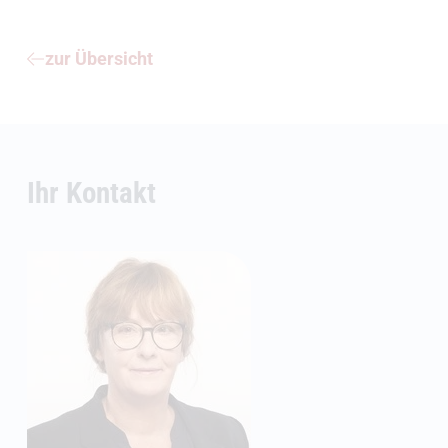
zur Übersicht
Ihr Kontakt