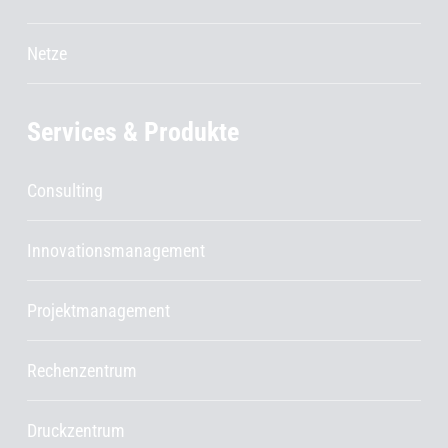
Netze
Services & Produkte
Consulting
Innovationsmanagement
Projektmanagement
Rechenzentrum
Druckzentrum