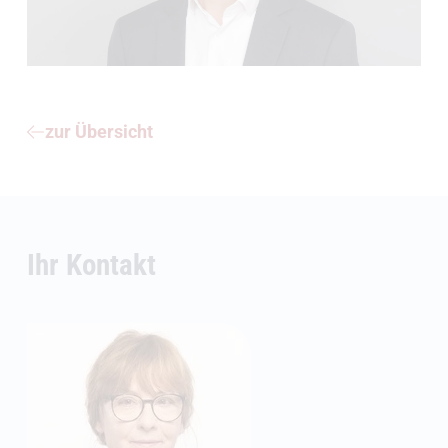
zur Übersicht
Ihr Kontakt