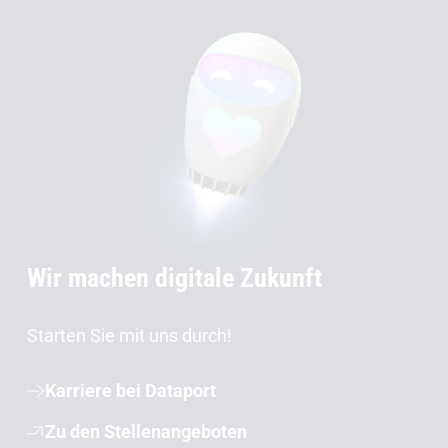
Wir machen digitale Zukunft
Starten Sie mit uns durch!
Karriere bei Dataport
Zu den Stellenangeboten