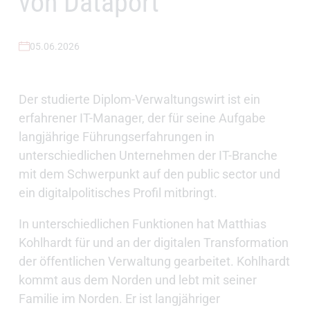
von Dataport
05.06.2026
Der studierte Diplom-Verwaltungswirt ist ein
erfahrener IT-Manager, der für seine Aufgabe
langjährige Führungserfahrungen in
unterschiedlichen Unternehmen der IT-Branche
mit dem Schwerpunkt auf den public sector und
ein digitalpolitisches Profil mitbringt.
In unterschiedlichen Funktionen hat Matthias
Kohlhardt für und an der digitalen Transformation
der öffentlichen Verwaltung gearbeitet. Kohlhardt
kommt aus dem Norden und lebt mit seiner
Familie im Norden. Er ist langjähriger