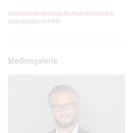
Download Mediendatei Matthias Kohlhardt in
Originalgröße
(4,9 MB)
Mediengalerie