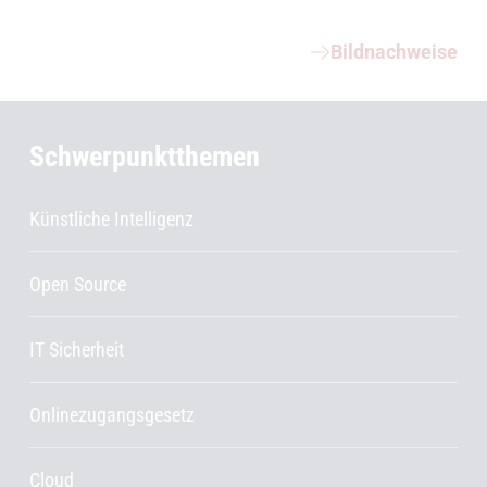
Weiterführende Informationen
Bildnachweise
Schwerpunktthemen
Künstliche Intelligenz
Open Source
IT Sicherheit
Onlinezugangsgesetz
Cloud