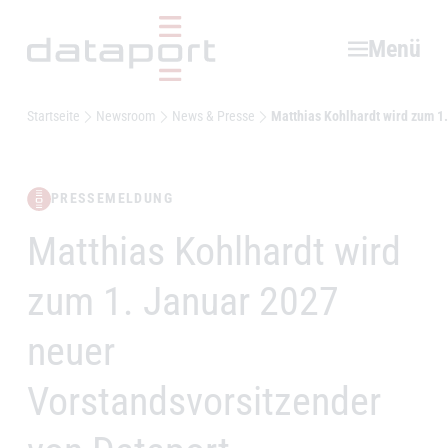
Hauptbereich
Menü
Startseite
Newsroom
News & Presse
Matthias Kohlhardt wird zum 1
PRESSEMELDUNG
Matthias Kohlhardt wird
–
zum 1. Januar 2027
neuer
Vorstandsvorsitzender