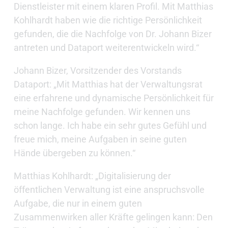
Dienstleister mit einem klaren Profil. Mit Matthias
Kohlhardt haben wie die richtige Persönlichkeit
gefunden, die die Nachfolge von Dr. Johann Bizer
antreten und Dataport weiterentwickeln wird.“
Johann Bizer, Vorsitzender des Vorstands
Dataport: „Mit Matthias hat der Verwaltungsrat
eine erfahrene und dynamische Persönlichkeit für
meine Nachfolge gefunden. Wir kennen uns
schon lange. Ich habe ein sehr gutes Gefühl und
freue mich, meine Aufgaben in seine guten
Hände übergeben zu können.“
Matthias Kohlhardt: „Digitalisierung der
öffentlichen Verwaltung ist eine anspruchsvolle
Aufgabe, die nur in einem guten
Zusammenwirken aller Kräfte gelingen kann: Den