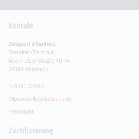
Kontakt
Dataport Altenholz
Standort (Zentrale)
Altenholzer Straße 10-14
24161 Altenholz
0431 3295-0
poststelle@dataport.de
Kontakt
Zertifizierung