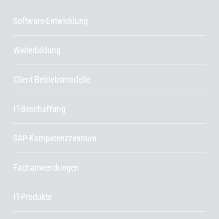
Software-Entwicklung
Weiterbildung
Client-Betriebsmodelle
IT-Beschaffung
SAP-Kompetenzzentrum
Fachanwendungen
IT-Produkte