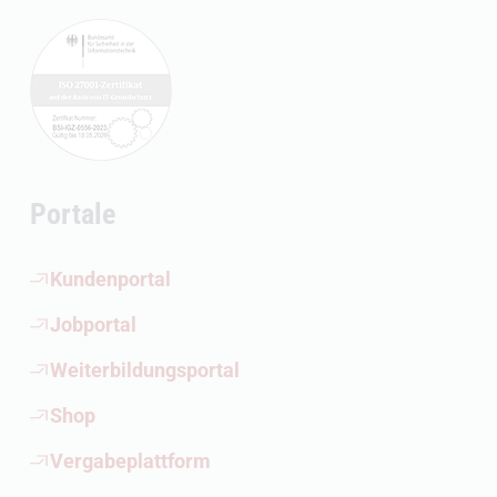
Portale
(Öffnet externen Link)
Kundenportal
(Öffnet externen Link)
Jobportal
(Öffnet externen Link)
Weiterbildungsportal
(Öffnet externen Link)
Shop
(Öffnet externen Link)
Vergabeplattform