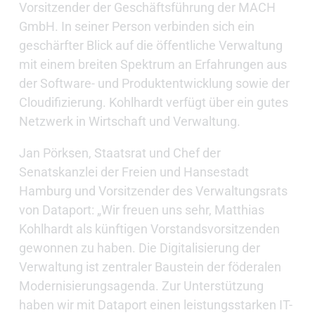
Vorsitzender der Geschäftsführung der MACH
GmbH. In seiner Person verbinden sich ein
geschärfter Blick auf die öffentliche Verwaltung
mit einem breiten Spektrum an Erfahrungen aus
der Software- und Produktentwicklung sowie der
Cloudifizierung. Kohlhardt verfügt über ein gutes
Netzwerk in Wirtschaft und Verwaltung.
Jan Pörksen, Staatsrat und Chef der
Senatskanzlei der Freien und Hansestadt
Hamburg und Vorsitzender des Verwaltungsrats
von Dataport: „Wir freuen uns sehr, Matthias
Kohlhardt als künftigen Vorstandsvorsitzenden
gewonnen zu haben. Die Digitalisierung der
Verwaltung ist zentraler Baustein der föderalen
Modernisierungsagenda. Zur Unterstützung
haben wir mit Dataport einen leistungsstarken IT-