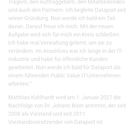
Trägern, den Auftraggebern, den Mitarbeitenden
und auch den Partnern. Ich begleite Dataport seit
seiner Gründung. Nun werde ich bald ein Teil
davon. Darauf freue ich mich. Mit der neuen
Aufgabe wird sich für mich ein Kreis schließen:
Ich habe mal Verwaltung gelernt, um sie zu
verändern. Im Anschluss war ich lange in der IT-
Industrie und habe für öffentliche Kunden
gearbeitet. Nun werde ich bald für Dataport als
einem führenden Public Value IT-Unternehmen
arbeiten.“
Matthias Kohlhardt wird am 1. Januar 2027 die
Nachfolge von Dr. Johann Bizer antreten, der seit
2008 als Vorstand und seit 2011
Vorstandsvorsitzender von Dataport ist.