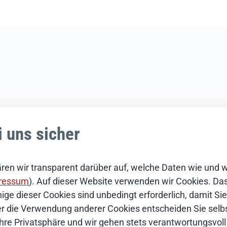
i uns sicher
ch
ren wir transparent darüber auf, welche Daten wie und 
ressum
). Auf dieser Website verwenden wir Cookies. Das 
7
ige dieser Cookies sind unbedingt erforderlich, damit S
Über die Verwendung anderer Cookies entscheiden Sie selbs
Ihre Privatsphäre und wir gehen stets verantwortungsvoll