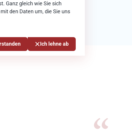
t. Ganz gleich wie Sie sich
 mit den Daten um, die Sie uns
erstanden
Ich lehne ab