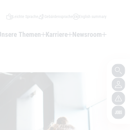
Leichte Sprache
Gebärdensprache
English summary
Unsere Themen
Karriere
Newsroom