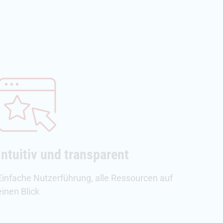
Intuitiv und transparent
Einfache Nutzerführung, alle Ressourcen auf
einen Blick