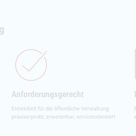
g
Anforderungsgerecht
Entwickelt für die öffentliche Verwaltung:
praxiserprobt, erweiterbar, serviceorientiert