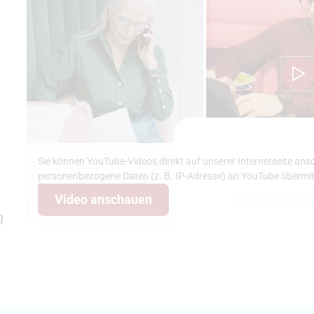
Sie können YouTube-Videos direkt auf unserer Internetseite ans
personenbezogene Daten (z. B. IP-Adresse) an YouTube übermit
Video anschauen
g