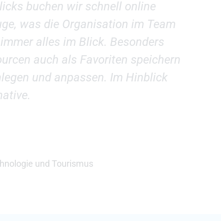
licks buchen wir schnell online
euge, was die Organisation im Team
immer alles im Blick. Besonders
ourcen auch als Favoriten speichern
legen und anpassen. Im Hinblick
ative.
Technologie und Tourismus