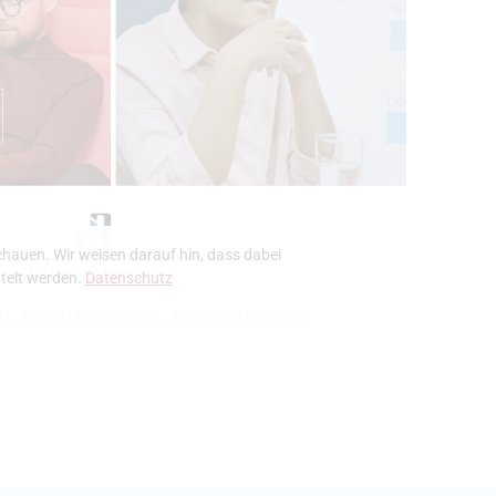
chauen. Wir weisen darauf hin, dass dabei
telt werden.
Datenschutz