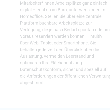
Mitarbeiter*innen Arbeitsplätze ganz einfach
digital – egal ob im Büro, unterwegs oder im
Homeoffice. Stellen Sie über eine zentrale
Plattform buchbare Arbeitsplätze zur
Verfügung, die je nach Bedarf spontan oder im
Voraus reserviert werden können – intuitiv
über Web, Tablet oder Smartphone. Sie
behalten jederzeit den Überblick über die
Auslastung, vermeiden Leerstand und
optimieren Ihre Flächennutzung.
Datenschutzkonform, sicher und speziell auf
die Anforderungen der öffentlichen Verwaltun
abgestimmt.