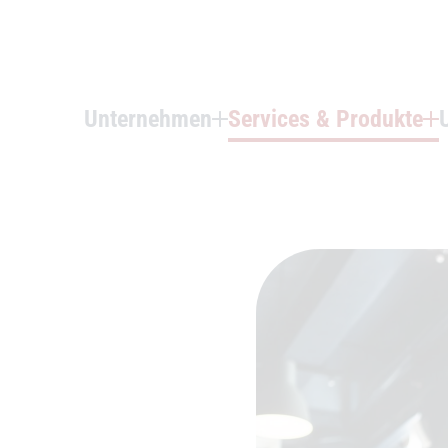
Unternehmen
Services & Produkte