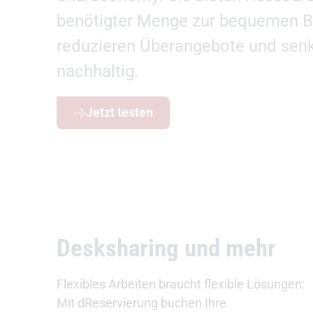
benötigter Menge zur bequemen B
reduzieren Überangebote und sen
nachhaltig.
Jetzt testen
Desksharing und mehr
Flexibles Arbeiten braucht flexible Lösungen:
Mit dReservierung buchen Ihre