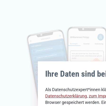
Ihre Daten sind be
Als Datenschutzexpert*innen klä
Datenschutzerklärung
,
zum Imp
Browser gespeichert werden. Ein