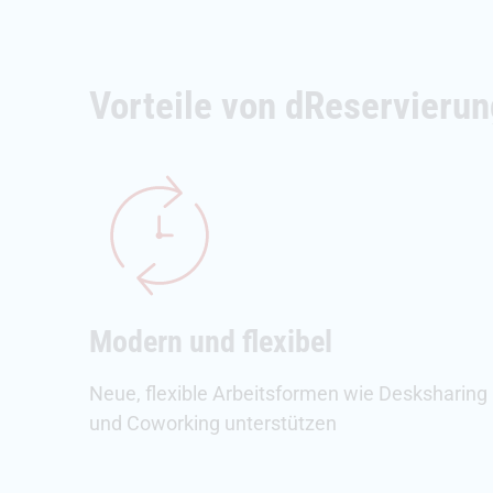
Vorteile von dReservierun
Modern und flexibel
Neue, flexible Arbeitsformen wie Desksharing
und Coworking unterstützen