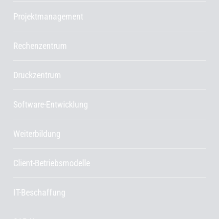
Projektmanagement
Rechenzentrum
Druckzentrum
Software-Entwicklung
Weiterbildung
Client-Betriebsmodelle
IT-Beschaffung