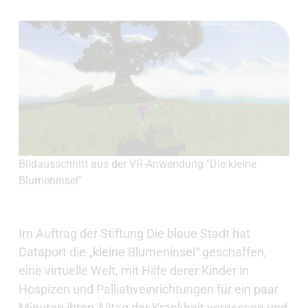
Bildausschnitt aus der VR-Anwendung "Die kleine
Blumeninsel"
Im Auftrag der Stiftung Die blaue Stadt hat
Dataport die „kleine Blumeninsel“ geschaffen,
eine virtuelle Welt, mit Hilfe derer Kinder in
Hospizen und Palliativeinrichtungen für ein paar
Minuten ihren Alltag der Krankheit vergessen und