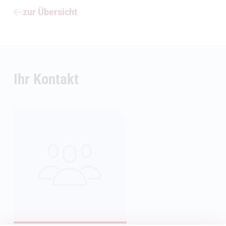
zur Übersicht
Ihr Kontakt