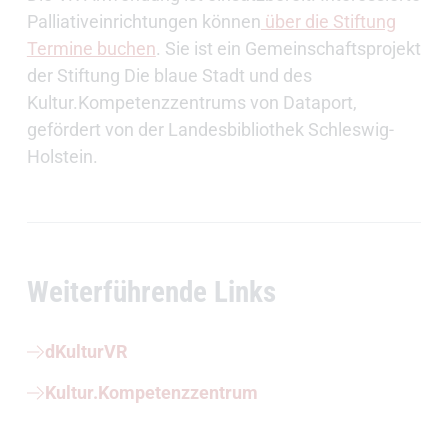
Palliativeinrichtungen können
über die Stiftung
Termine buchen
. Sie ist ein Gemeinschaftsprojekt
der Stiftung Die blaue Stadt und des
Kultur.Kompetenzzentrums von Dataport,
gefördert von der Landesbibliothek Schleswig-
Holstein.
Weiterführende Links
dKulturVR
Kultur.Kompetenzzentrum