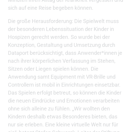
sich auf eine Reise begeben können.
Die große Herausforderung: Die Spielwelt muss
der besonderen Lebenssituation der Kinder in
Hospizen gerecht werden. So wurde bei der
Konzeption, Gestaltung und Umsetzung durch
Dataport berücksichtigt, dass Anwender*innen je
nach ihrer körperlichen Verfassung im Stehen,
Sitzen oder Liegen spielen können. Die
Anwendung samt Equipment mit VR-Brille und
Controllern ist mobil in Einrichtungen einsetzbar.
Das Spielen erfolgt betreut, so können die Kinder
die neuen Eindrücke und Emotionen verarbeiten
ohne sich alleine zu fühlen. „Wir wollten den
Kindern deshalb etwas Besonderes bieten, das
nur sie erleben. Eine kleine virtuelle Welt nur für