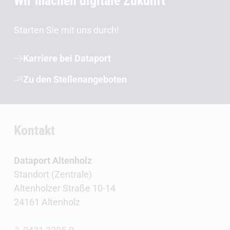
Wir machen digitale Zukunft
Starten Sie mit uns durch!
Karriere bei Dataport
Zu den Stellenangeboten
Kontakt
Dataport Altenholz
Standort (Zentrale)
Altenholzer Straße 10-14
24161 Altenholz