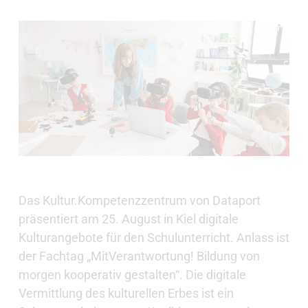
Das Kultur.Kompetenzzentrum von Dataport
präsentiert am 25. August in Kiel digitale
Kulturangebote für den Schulunterricht. Anlass ist
der Fachtag „MitVerantwortung! Bildung von
morgen kooperativ gestalten“. Die digitale
Vermittlung des kulturellen Erbes ist ein