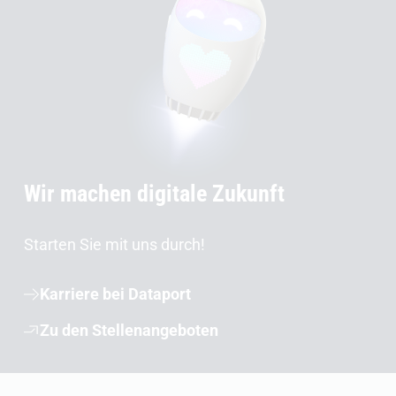
Wir machen digitale Zukunft
Starten Sie mit uns durch!
Karriere bei Dataport
Zu den Stellenangeboten