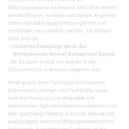
Bildungsangebote strategisch sinnvoll erarbeitet
werden können. Analoge und digitale Angebote
sollen sich dabei gegenseitig ergänzen und
Lerninhalte neu erlebbar machen. Ein Beispiel
dafür sind die
virtuellen Rundgänge durch das
Weltkulturerbe Bremer Rathaus und Roland
, die Dataport erstellt hat und die in den
Schulunterricht in Bremen integriert sind.
Hintergrund: Beim Fachtag in Kiel kommen
kommunale Leitungs- und Fachkräfte sowie
Vertreter*innen aus Landespolitik und
kommunalen Spitzenverbänden zusammen, um
über ganztägige Bildung, kulturelle Bildung und
analog-digital vernetzte Bildungslandschaft zu