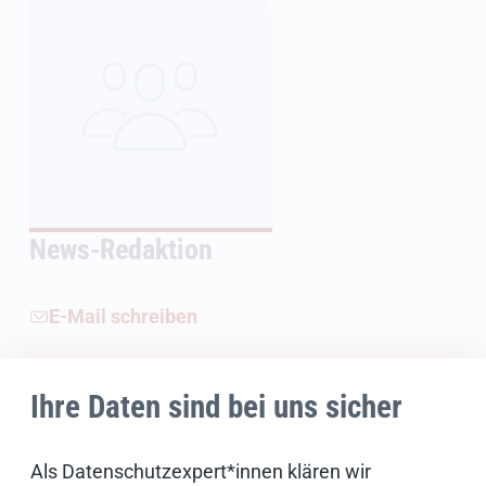
News-Redaktion
E-Mail schreiben
Ihre Daten sind bei uns sicher
Weiterführende Informationen
Als Datenschutzexpert*innen klären wir
Bildnachweise