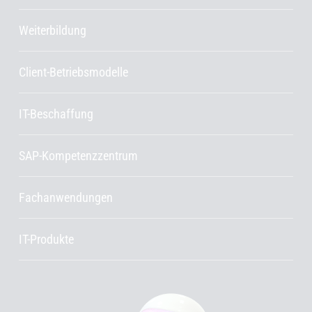
Weiterbildung
Client-Betriebsmodelle
IT-Beschaffung
SAP-Kompetenzzentrum
Fachanwendungen
IT-Produkte