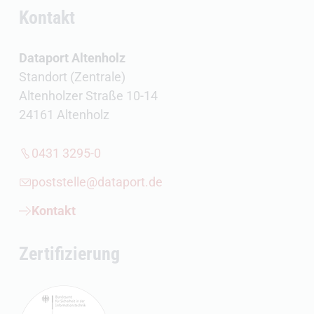
Kontakt
Dataport Altenholz
Standort (Zentrale)
Altenholzer Straße 10-14
24161 Altenholz
0431 3295-0
poststelle@dataport.de
Kontakt
Zertifizierung