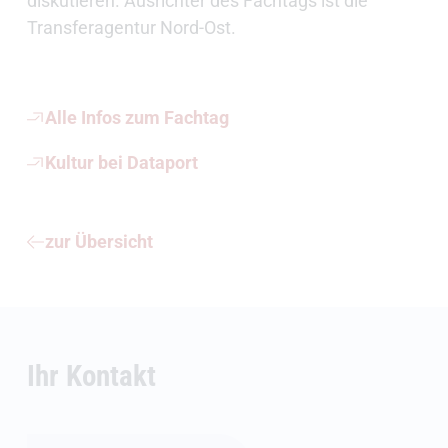
diskutieren. Ausrichter des Fachtags ist die
Transferagentur Nord-Ost.
Alle Infos zum Fachtag
Kultur bei Dataport
zur Übersicht
Ihr Kontakt