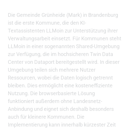
Die Gemeinde Grünheide (Mark) in Brandenburg
ist die erste Kommune, die den KI-
Textassistenten LLMoin zur Unterstützung ihrer
Verwaltungsarbeit einsetzt. Für Kommunen steht
LLMoin in einer sogenannten Shared-Umgebung
zur Verfügung, die im hochsicheren Twin Data
Center von Dataport bereitgestellt wird. In dieser
Umgebung teilen sich mehrere Nutzer
Ressourcen, wobei die Daten logisch getrennt
bleiben. Dies ermöglicht eine kosteneffiziente
Nutzung. Die browserbasierte Lösung
funktioniert außerdem ohne Landesnetz-
Anbindung und eignet sich deshalb besonders
auch für kleinere Kommunen. Die
Implementierung kann innerhalb kürzester Zeit