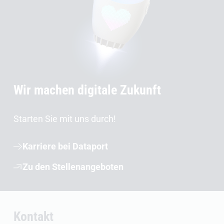
Wir machen digitale Zukunft
Starten Sie mit uns durch!
Karriere bei Dataport
Zu den Stellenangeboten
Kontakt