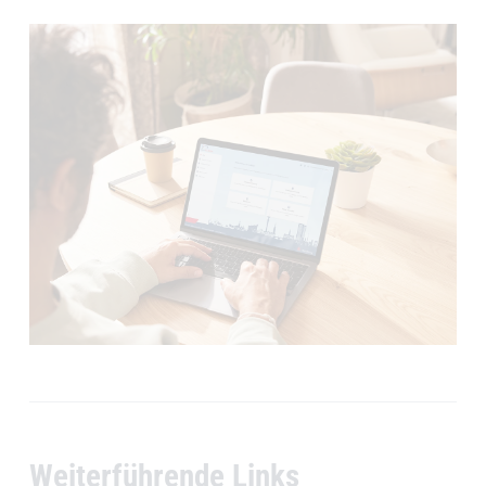
Weiterführende Links