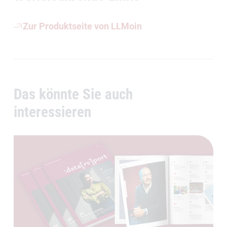
Zur Produktseite von LLMoin
Das könnte Sie auch
interessieren