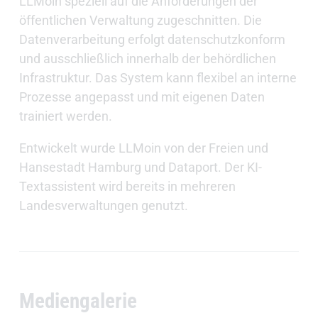
LLMoin speziell auf die Anforderungen der
öffentlichen Verwaltung zugeschnitten. Die
Datenverarbeitung erfolgt datenschutzkonform
und ausschließlich innerhalb der behördlichen
Infrastruktur. Das System kann flexibel an interne
Prozesse angepasst und mit eigenen Daten
trainiert werden.
Entwickelt wurde LLMoin von der Freien und
Hansestadt Hamburg und Dataport. Der KI-
Textassistent wird bereits in mehreren
Landesverwaltungen genutzt.
Mediengalerie