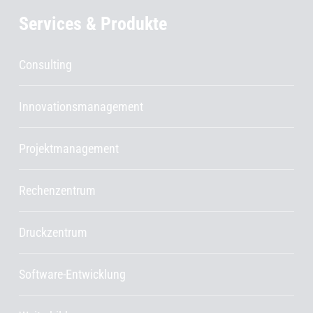
Services & Produkte
Consulting
Innovationsmanagement
Projektmanagement
Rechenzentrum
Druckzentrum
Software-Entwicklung