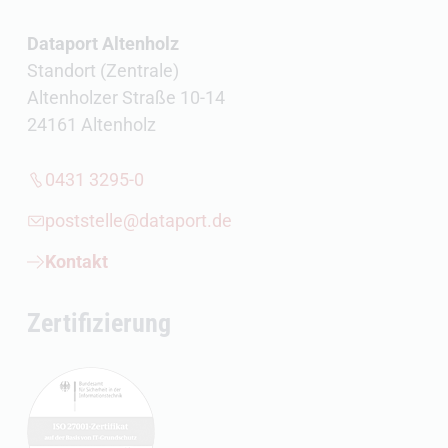
Dataport Altenholz
Standort (Zentrale)
Altenholzer Straße 10-14
24161 Altenholz
0431 3295-0
poststelle@dataport.de
Kontakt
Zertifizierung