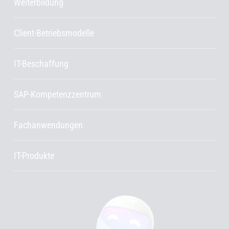
Weiterbildung
Client-Betriebsmodelle
IT-Beschaffung
SAP-Kompetenzzentrum
Fachanwendungen
IT-Produkte