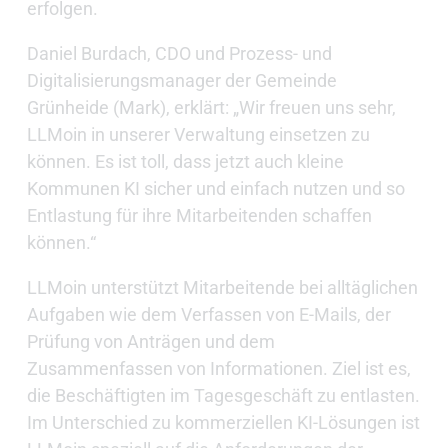
erfolgen.
Daniel Burdach, CDO und Prozess- und
Digitalisierungsmanager der Gemeinde
Grünheide (Mark), erklärt: „Wir freuen uns sehr,
LLMoin in unserer Verwaltung einsetzen zu
können. Es ist toll, dass jetzt auch kleine
Kommunen KI sicher und einfach nutzen und so
Entlastung für ihre Mitarbeitenden schaffen
können.“
LLMoin unterstützt Mitarbeitende bei alltäglichen
Aufgaben wie dem Verfassen von E-Mails, der
Prüfung von Anträgen und dem
Zusammenfassen von Informationen. Ziel ist es,
die Beschäftigten im Tagesgeschäft zu entlasten.
Im Unterschied zu kommerziellen KI-Lösungen ist