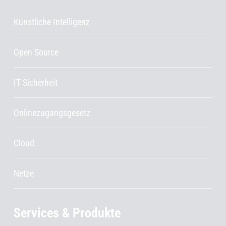
Künstliche Intelligenz
Open Source
IT Sicherheit
Onlinezugangsgesetz
Cloud
Netze
Services & Produkte