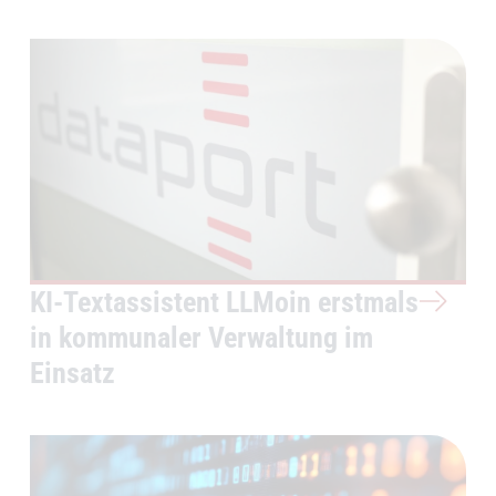
KI-Textassistent LLMoin erstmals
in kommunaler Verwaltung im
Einsatz