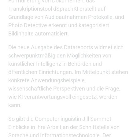
Formulierung von Dokumenten, das
Transkriptionstool dSprachKI erstellt auf
Grundlage von Audioaufnahmen Protokolle, und
Photo Detective erkennt und kategorisiert
Bildinhalte automatisiert.
Die neue Ausgabe des Datareports widmet sich
schwerpunktmäßig den Möglichkeiten von
künstlicher Intelligenz in Behörden und
öffentlichen Einrichtungen. Im Mittelpunkt stehen
konkrete Anwendungsbeispiele,
wissenschaftliche Perspektiven und die Frage,
wie KI verantwortungsvoll eingesetzt werden
kann.
So gibt die Computerlinguistin Jill Sammet
Einblicke in ihre Arbeit an der Schnittstelle von
Sprache und Informationstechnologie. Der