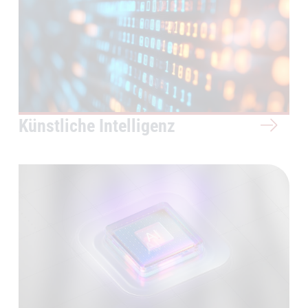
Künstliche Intelligenz