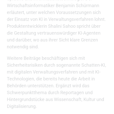
Wirtschaftsinformatiker Benjamin Schürmann
erläutert, unter welchen Voraussetzungen sich
der Einsatz von KI in Verwaltungsverfahren lohnt.
Produktentwicklerin Shalini Sahoo spricht über
die Gestaltung vertrauenswürdiger KI-Agenten
und darüber, wo aus ihrer Sicht klare Grenzen
notwendig sind.
Weitere Beiträge beschäftigen sich mit
Sicherheitsrisiken durch sogenannte Schatten-KI,
mit digitalen Verwaltungsverfahren und mit KI-
Technologien, die bereits heute die Arbeit in
Behörden unterstützen. Ergänzt wird das
Schwerpunktthema durch Reportagen und
Hintergrundstücke aus Wissenschaft, Kultur und
Digitalisierung.