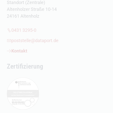
Standort (Zentrale)
Altenholzer Straße 10-14
24161 Altenholz
0431 3295-0
poststelle@dataport.de
Kontakt
Zertifizierung