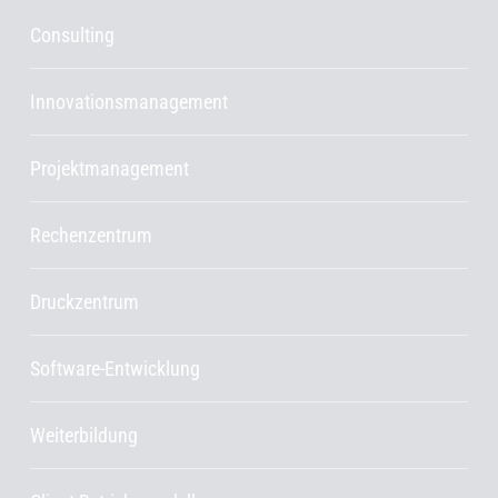
Consulting
Innovationsmanagement
Projektmanagement
Rechenzentrum
Druckzentrum
Software-Entwicklung
Weiterbildung