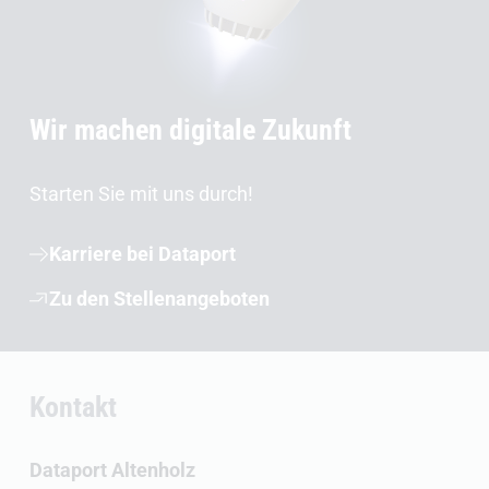
Wir machen digitale Zukunft
Starten Sie mit uns durch!
Karriere bei Dataport
Zu den Stellenangeboten
Kontakt
Dataport Altenholz