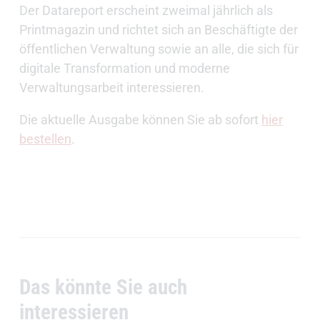
Der Datareport erscheint zweimal jährlich als
Printmagazin und richtet sich an Beschäftigte der
öffentlichen Verwaltung sowie an alle, die sich für
digitale Transformation und moderne
Verwaltungsarbeit interessieren.
Die aktuelle Ausgabe können Sie ab sofort
hier
bestellen
.
Das könnte Sie auch
interessieren