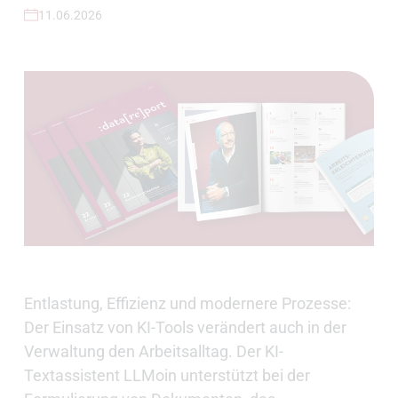
11.06.2026
Entlastung, Effizienz und modernere Prozesse:
Der Einsatz von KI-Tools verändert auch in der
Verwaltung den Arbeitsalltag. Der KI-
Textassistent LLMoin unterstützt bei der