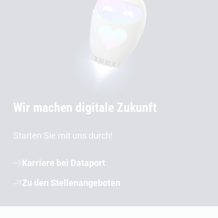
Wir machen digitale Zukunft
Starten Sie mit uns durch!
Karriere bei Dataport
Zu den Stellenangeboten