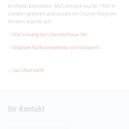
in Irland räsonieren. McCormack wurde 1965 in
London geboren und wuchs im County Mayo im
Westen Irlands auf.
Die Lesung im Literaturhaus SH
Digitale Kulturangebote von Dataport
zur Übersicht
Ihr Kontakt