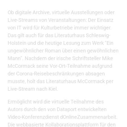
Ob digitale Archive, virtuelle Ausstellungen oder
Live-Streams von Veranstaltungen: Der Einsatz
von IT wird für Kulturbetriebe immer wichtiger.
Das gilt auch für das Literaturhaus Schleswig-
Holstein und die heutige Lesung zum Werk "Ein
ungewöhnlicher Roman über einen gewöhnlichen
Mann". Nachdem der irische Schriftsteller Mike
McCormack seine Vor-Ort-Teilnahme aufgrund
der Corona-Reisebeschränkungen absagen
musste, holt das Literaturhaus McCormack per
Live-Stream nach Kiel.
Ermöglicht wird die virtuelle Teilnahme des
Autors durch den von Dataport entwickelten
Video-Konferenzdienst dOnlineZusammenarbeit.
Die webbasierte Kollaborationsplattform für den