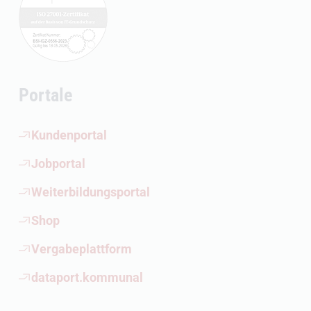
Portale
(Öffnet externen Link)
Kundenportal
(Öffnet externen Link)
Jobportal
(Öffnet externen Link)
Weiterbildungsportal
(Öffnet externen Link)
Shop
(Öffnet externen Link)
Vergabeplattform
(Öffnet externen Link)
dataport.kommunal