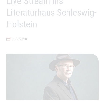
Live-Stream ins
Literaturhaus Schleswig-
Holstein
17.08.2020