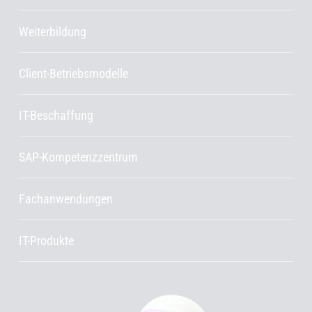
Weiterbildung
Client-Betriebsmodelle
IT-Beschaffung
SAP-Kompetenzzentrum
Fachanwendungen
IT-Produkte