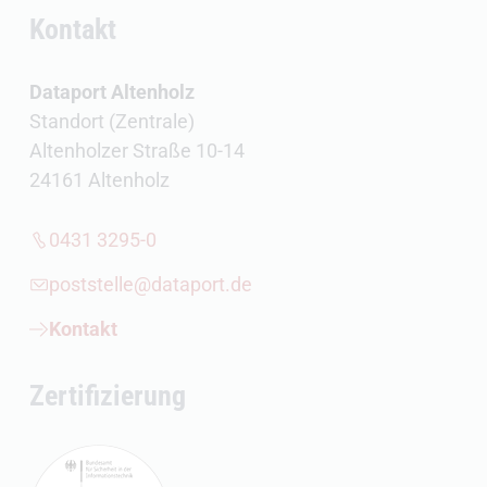
Kontakt
Dataport Altenholz
Standort (Zentrale)
Altenholzer Straße 10-14
24161 Altenholz
0431 3295-0
poststelle@dataport.de
Kontakt
Zertifizierung