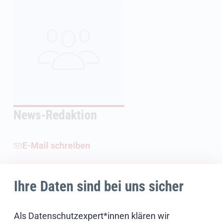
News-Redaktion
E-Mail schreiben
Ihre Daten sind bei uns sicher
Weiterführende Informationen
Als Datenschutzexpert*innen klären wir
Bildnachweise