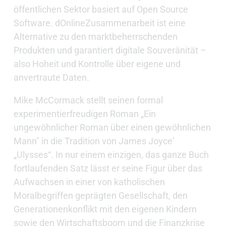
öffentlichen Sektor basiert auf Open Source
Software. dOnlineZusammenarbeit ist eine
Alternative zu den marktbeherrschenden
Produkten und garantiert digitale Souveränität –
also Hoheit und Kontrolle über eigene und
anvertraute Daten.
Mike McCormack stellt seinen formal
experimentierfreudigen Roman „Ein
ungewöhnlicher Roman über einen gewöhnlichen
Mann" in die Tradition von James Joyceʼ
„Ulysses“. In nur einem einzigen, das ganze Buch
fortlaufenden Satz lässt er seine Figur über das
Aufwachsen in einer von katholischen
Moralbegriffen geprägten Gesellschaft, den
Generationenkonflikt mit den eigenen Kindern
sowie den Wirtschaftsboom und die Finanzkrise