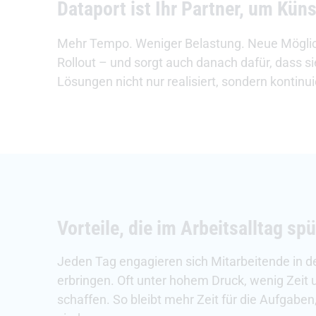
Dataport ist Ihr Partner, um Küns
Mehr Tempo. Weniger Belastung. Neue Möglichk
Rollout – und sorgt auch danach dafür, dass sie
Lösungen nicht nur realisiert, sondern kontinuie
Vorteile, die im Arbeitsalltag sp
Jeden Tag engagieren sich Mitarbeitende in 
erbringen. Oft unter hohem Druck, wenig Zeit
schaffen. So bleibt mehr Zeit für die Aufgab