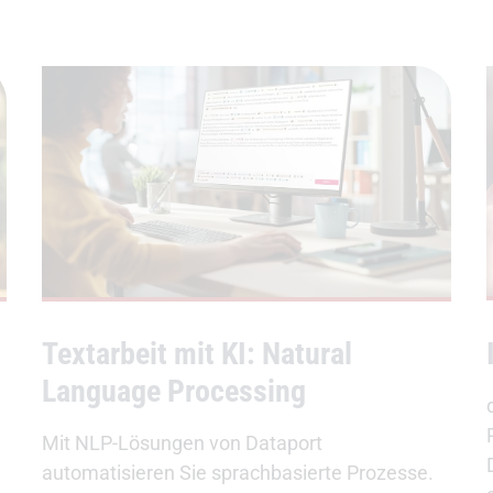
Textarbeit mit KI: Natural
Language Processing
Mit NLP-Lösungen von Dataport
automatisieren Sie sprachbasierte Prozesse.