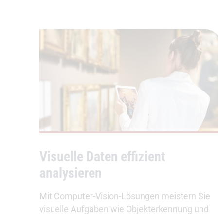
Visuelle Daten effizient
analysieren
Mit Computer-Vision-Lösungen meistern Sie
visuelle Aufgaben wie Objekterkennung und