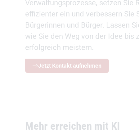
Verwaltungsprozesse, setzen Sie 
effizienter ein und verbessern Sie 
Bürgerinnen und Bürger. Lassen Sie
wie Sie den Weg von der Idee bis
erfolgreich meistern.
Jetzt Kontakt aufnehmen
Mehr erreichen mit KI