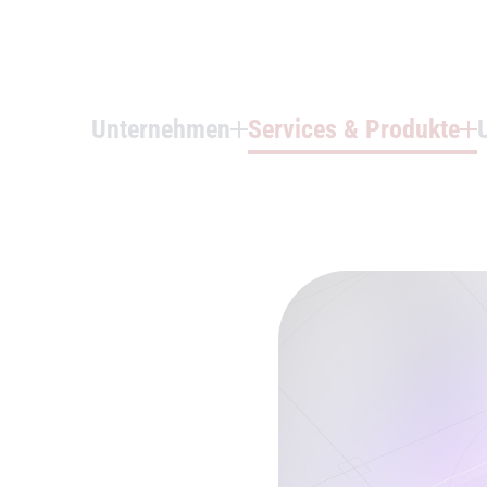
Unternehmen
Services & Produkte