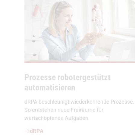
Prozesse robotergestützt
automatisieren
dRPA beschleunigt wiederkehrende Prozesse.
So entstehen neue Freiräume für
wertschöpfende Aufgaben.
dRPA