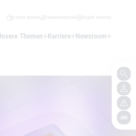
Leichte Sprache
Gebärdensprache
English summary
Unsere Themen
Karriere
Newsroom