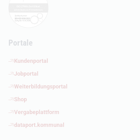
Portale
(Öffnet externen Link)
Kundenportal
(Öffnet externen Link)
Jobportal
(Öffnet externen Link)
Weiterbildungsportal
(Öffnet externen Link)
Shop
(Öffnet externen Link)
Vergabeplattform
(Öffnet externen Link)
dataport.kommunal