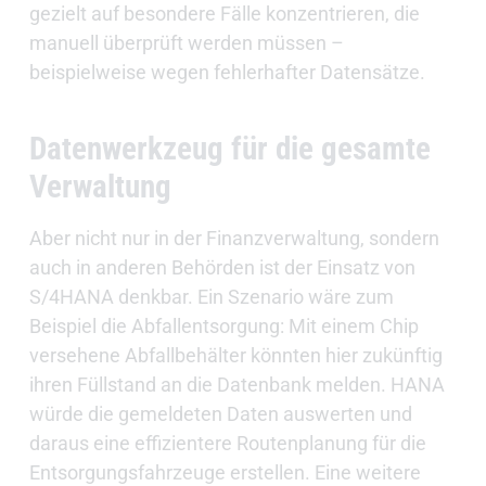
gezielt auf besondere Fälle konzentrieren, die
manuell überprüft werden müssen –
beispielweise wegen fehlerhafter Datensätze.
Datenwerkzeug für die gesamte
Verwaltung
Aber nicht nur in der Finanzverwaltung, sondern
auch in anderen Behörden ist der Einsatz von
S/4HANA denkbar. Ein Szenario wäre zum
Beispiel die Abfallentsorgung: Mit einem Chip
versehene Abfallbehälter könnten hier zukünftig
ihren Füllstand an die Datenbank melden. HANA
würde die gemeldeten Daten auswerten und
daraus eine effizientere Routenplanung für die
Entsorgungsfahrzeuge erstellen. Eine weitere