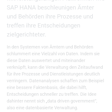
SAP HANA beschleunigen Ämter
und Behörden ihre Prozesse und
treffen ihre Entscheidungen
zielgerichteter.
In den Systemen von Ämtern und Behörden
schlummert eine Vielzahl von Daten. Indem sie
diese Daten auswertet und miteinander
verknüpft, kann die Verwaltung den Zeitaufwand
für ihre Prozesse und Dienstleistungen deutlich
verringern. Datenanalysen schaffen zum Beispiel
eine bessere Faktenbasis, die dabei hilft,
Entscheidungen schneller zu treffen. Die Idee
dahinter nennt sich „data driven government“,
also eine datenbasierte Verwaltung.