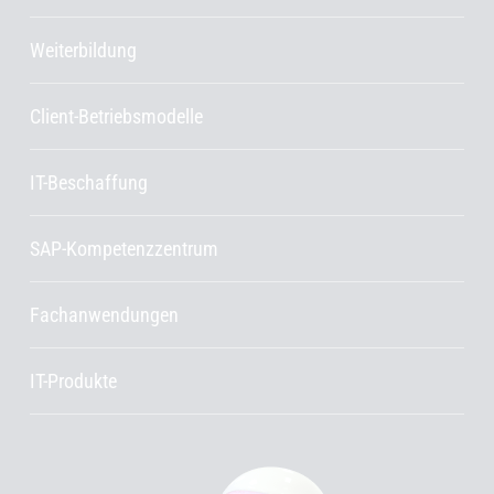
Weiterbildung
Client-Betriebsmodelle
IT-Beschaffung
SAP-Kompetenzzentrum
Fachanwendungen
IT-Produkte