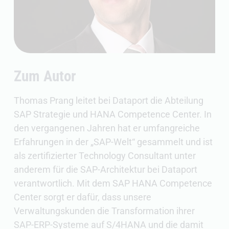
Zum Autor
Thomas Prang leitet bei Dataport die Abteilung
SAP Strategie und HANA Competence Center. In
den vergangenen Jahren hat er umfangreiche
Erfahrungen in der „SAP-Welt“ gesammelt und ist
als zertifizierter Technology Consultant unter
anderem für die SAP-Architektur bei Dataport
verantwortlich. Mit dem SAP HANA Competence
Center sorgt er dafür, dass unsere
Verwaltungskunden die Transformation ihrer
SAP-ERP-Systeme auf S/4HANA und die damit