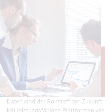
Daten sind der Rohstoff der Zukunft.
Mit leistungsfähigen Plattformen wie