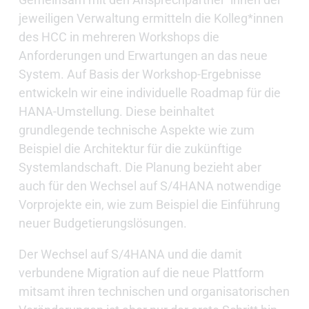
jeweiligen Verwaltung ermitteln die Kolleg*innen
des HCC in mehreren Workshops die
Anforderungen und Erwartungen an das neue
System. Auf Basis der Workshop-Ergebnisse
entwickeln wir eine individuelle Roadmap für die
HANA-Umstellung. Diese beinhaltet
grundlegende technische Aspekte wie zum
Beispiel die Architektur für die zukünftige
Systemlandschaft. Die Planung bezieht aber
auch für den Wechsel auf S/4HANA notwendige
Vorprojekte ein, wie zum Beispiel die Einführung
neuer Budgetierungslösungen.
Der Wechsel auf S/4HANA und die damit
verbundene Migration auf die neue Plattform
mitsamt ihren technischen und organisatorischen