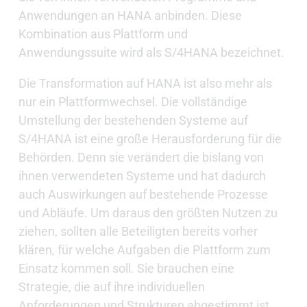
Anwendungen an HANA anbinden. Diese
Kombination aus Plattform und
Anwendungssuite wird als S/4HANA bezeichnet.
Die Transformation auf HANA ist also mehr als
nur ein Plattformwechsel. Die vollständige
Umstellung der bestehenden Systeme auf
S/4HANA ist eine große Herausforderung für die
Behörden. Denn sie verändert die bislang von
ihnen verwendeten Systeme und hat dadurch
auch Auswirkungen auf bestehende Prozesse
und Abläufe. Um daraus den größten Nutzen zu
ziehen, sollten alle Beteiligten bereits vorher
klären, für welche Aufgaben die Plattform zum
Einsatz kommen soll. Sie brauchen eine
Strategie, die auf ihre individuellen
Anforderungen und Strukturen abgestimmt ist.