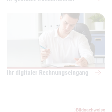
Ihr digitaler Rechnungseingang
Weiterführende Informationen
Bildnachweise