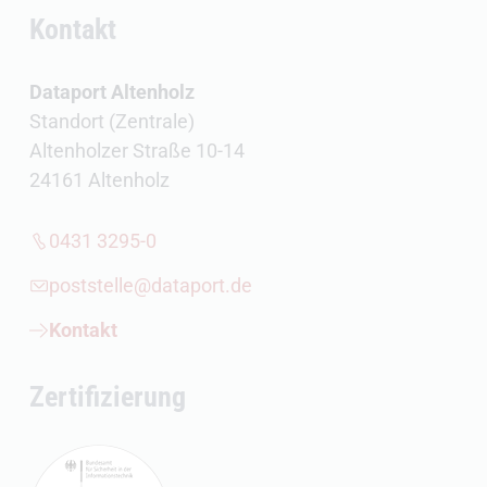
Kontakt
Dataport Altenholz
Standort (Zentrale)
Altenholzer Straße 10-14
24161 Altenholz
0431 3295-0
poststelle@dataport.de
Kontakt
Zertifizierung