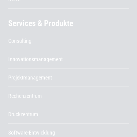
Services & Produkte
Consulting
Innovationsmanagement
Projektmanagement
Rechenzentrum
Druckzentrum
Software-Entwicklung