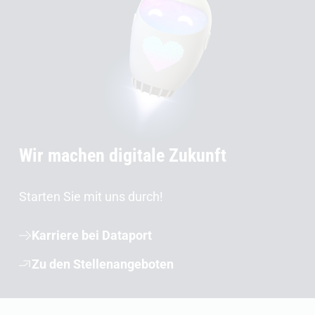
Wir machen digitale Zukunft
Starten Sie mit uns durch!
Karriere bei Dataport
Zu den Stellenangeboten