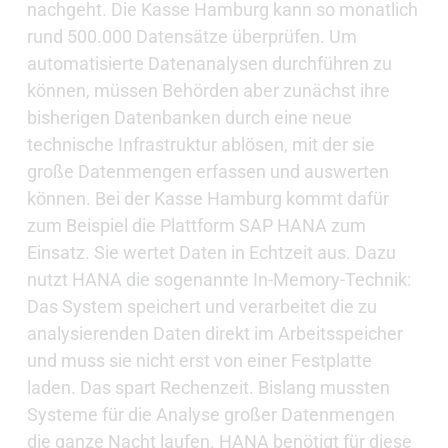
nachgeht. Die Kasse Hamburg kann so monatlich
rund 500.000 Datensätze überprüfen. Um
automatisierte Datenanalysen durchführen zu
können, müssen Behörden aber zunächst ihre
bisherigen Datenbanken durch eine neue
technische Infrastruktur ablösen, mit der sie
große Datenmengen erfassen und auswerten
können. Bei der Kasse Hamburg kommt dafür
zum Beispiel die Plattform SAP HANA zum
Einsatz. Sie wertet Daten in Echtzeit aus. Dazu
nutzt HANA die sogenannte In-Memory-Technik:
Das System speichert und verarbeitet die zu
analysierenden Daten direkt im Arbeitsspeicher
und muss sie nicht erst von einer Festplatte
laden. Das spart Rechenzeit. Bislang mussten
Systeme für die Analyse großer Datenmengen
die ganze Nacht laufen. HANA benötigt für diese