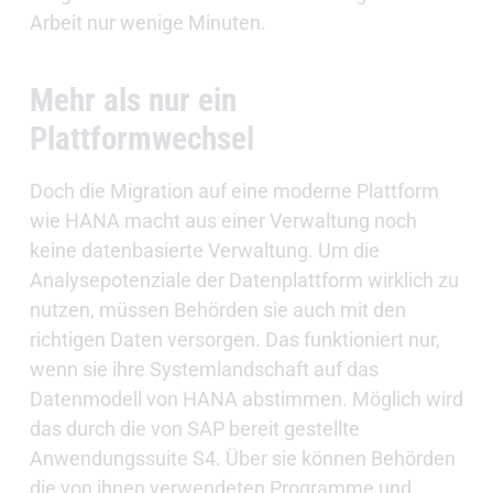
Arbeit nur wenige Minuten.
Mehr als nur ein
Plattformwechsel
Doch die Migration auf eine moderne Plattform
wie HANA macht aus einer Verwaltung noch
keine datenbasierte Verwaltung. Um die
Analysepotenziale der Datenplattform wirklich zu
nutzen, müssen Behörden sie auch mit den
richtigen Daten versorgen. Das funktioniert nur,
wenn sie ihre Systemlandschaft auf das
Datenmodell von HANA abstimmen. Möglich wird
das durch die von SAP bereit gestellte
Anwendungssuite S4. Über sie können Behörden
die von ihnen verwendeten Programme und