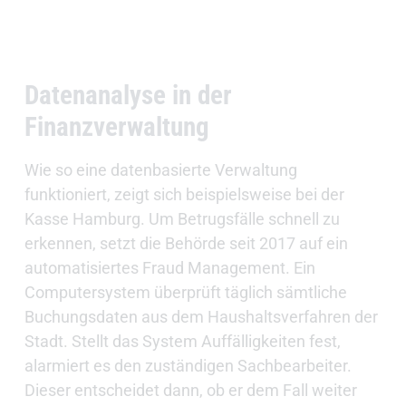
Datenanalyse in der
Finanzverwaltung
Wie so eine datenbasierte Verwaltung
funktioniert, zeigt sich beispielsweise bei der
Kasse Hamburg. Um Betrugsfälle schnell zu
erkennen, setzt die Behörde seit 2017 auf ein
automatisiertes Fraud Management. Ein
Computersystem überprüft täglich sämtliche
Buchungsdaten aus dem Haushaltsverfahren der
Stadt. Stellt das System Auffälligkeiten fest,
alarmiert es den zuständigen Sachbearbeiter.
Dieser entscheidet dann, ob er dem Fall weiter