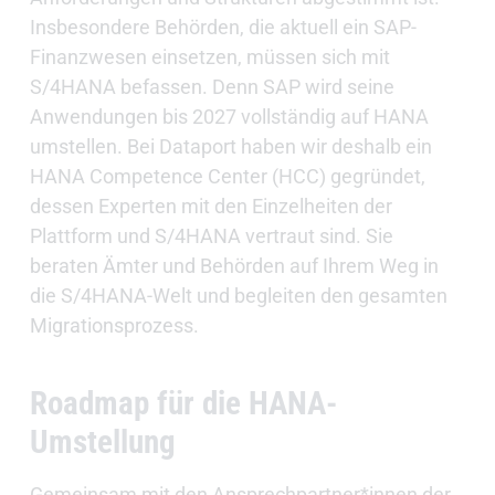
Insbesondere Behörden, die aktuell ein SAP-
Finanzwesen einsetzen, müssen sich mit
S/4HANA befassen. Denn SAP wird seine
Anwendungen bis 2027 vollständig auf HANA
umstellen. Bei Dataport haben wir deshalb ein
HANA Competence Center (HCC) gegründet,
dessen Experten mit den Einzelheiten der
Plattform und S/4HANA vertraut sind. Sie
beraten Ämter und Behörden auf Ihrem Weg in
die S/4HANA-Welt und begleiten den gesamten
Migrationsprozess.
Roadmap für die HANA-
Umstellung
Gemeinsam mit den Ansprechpartner*innen der