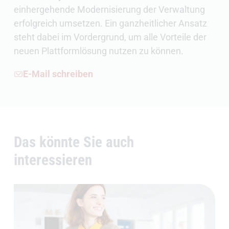
einhergehende Modernisierung der Verwaltung
erfolgreich umsetzen. Ein ganzheitlicher Ansatz
steht dabei im Vordergrund, um alle Vorteile der
neuen Plattformlösung nutzen zu können.
E-Mail schreiben
Das könnte Sie auch
interessieren