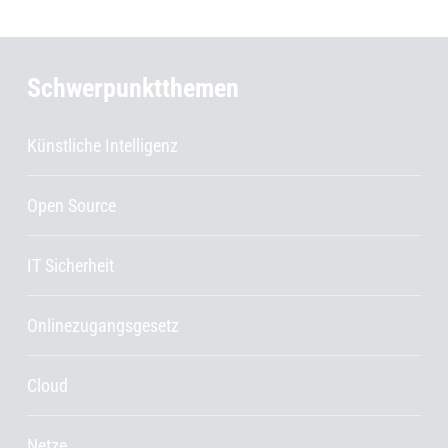
Schwerpunktthemen
Künstliche Intelligenz
Open Source
IT Sicherheit
Onlinezugangsgesetz
Cloud
Netze