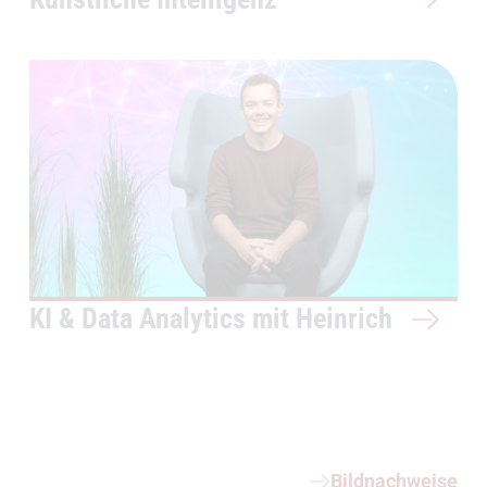
KI & Data Analytics mit Heinrich
Weiterführende Informationen
Bildnachweise