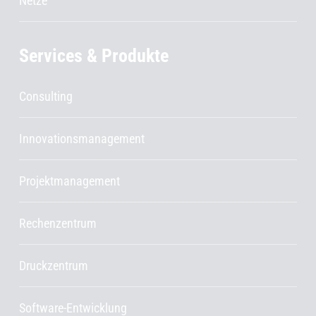
Netze
Services & Produkte
Consulting
Innovationsmanagement
Projektmanagement
Rechenzentrum
Druckzentrum
Software-Entwicklung