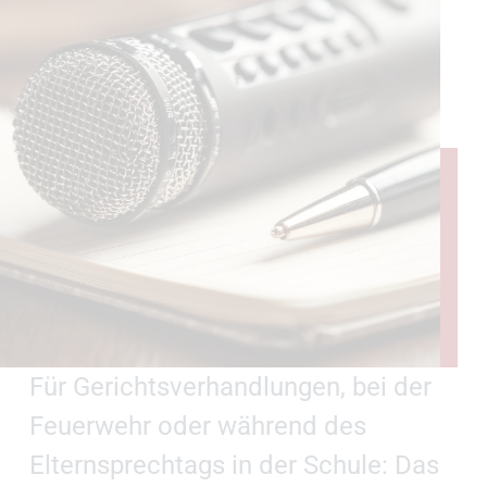
Für Gerichtsverhandlungen, bei der
Feuerwehr oder während des
Elternsprechtags in der Schule: Das