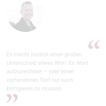
Es macht zeitlich einen großen
Unterschied, etwas Wort für Wort
aufzuzeichnen – oder einen
vorhandenen Text nur noch
korrigieren zu müssen.