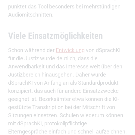
punktet das Tool besonders bei mehrstündigen
Audiomitschnitten.
Viele Einsatzmöglichkeiten
Schon während der
Entwicklung
von dSprachKI
für die Justiz wurde deutlich, dass die
Anwendbarkeit und das Interesse weit über den
Justizbereich hinausgehen. Daher wurde
dSprachKI von Anfang an als Standardprodukt
konzipiert, das auch für andere Einsatzzwecke
geeignet ist. Bezirksämter etwa können die KI-
gestützte Transkription bei der Mitschrift von
Sitzungen einsetzen. Schulen wiederum können
mit dSprachKI, protokollpflichtige
Elterngespräche einfach und schnell aufzeichnen.