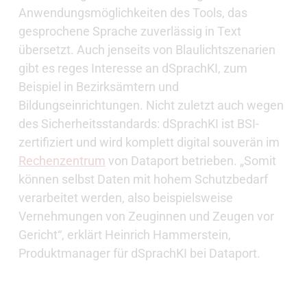
Anwendungsmöglichkeiten des Tools, das
gesprochene Sprache zuverlässig in Text
übersetzt. Auch jenseits von Blaulichtszenarien
gibt es reges Interesse an dSprachKI, zum
Beispiel in Bezirksämtern und
Bildungseinrichtungen. Nicht zuletzt auch wegen
des Sicherheitsstandards: dSprachKI ist BSI-
zertifiziert und wird komplett digital souverän im
Rechenzentrum
von Dataport betrieben. „Somit
können selbst Daten mit hohem Schutzbedarf
verarbeitet werden, also beispielsweise
Vernehmungen von Zeuginnen und Zeugen vor
Gericht“, erklärt Heinrich Hammerstein,
Produktmanager für dSprachKI bei Dataport.