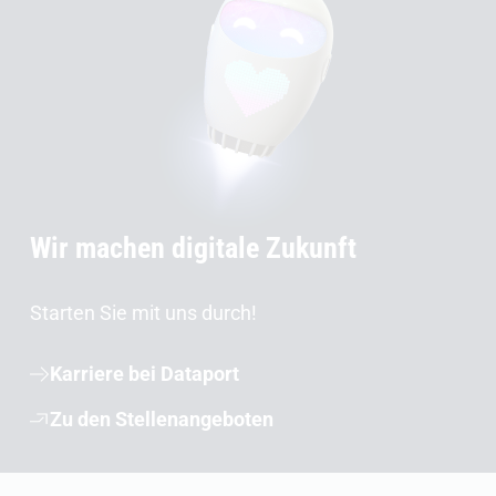
Wir machen digitale Zukunft
Starten Sie mit uns durch!
Karriere bei Dataport
Zu den Stellenangeboten