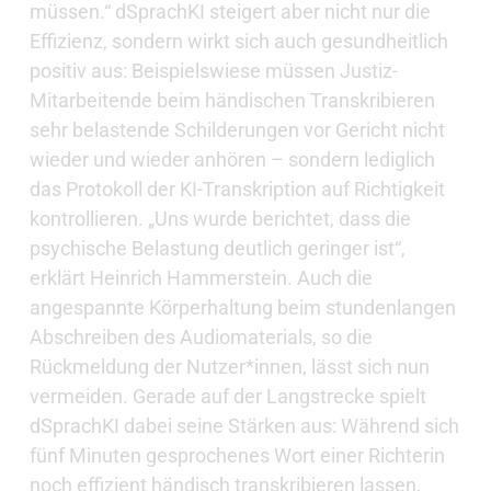
müssen.“ dSprachKI steigert aber nicht nur die
Effizienz, sondern wirkt sich auch gesundheitlich
positiv aus: Beispielswiese müssen Justiz-
Mitarbeitende beim händischen Transkribieren
sehr belastende Schilderungen vor Gericht nicht
wieder und wieder anhören – sondern lediglich
das Protokoll der KI-Transkription auf Richtigkeit
kontrollieren. „Uns wurde berichtet, dass die
psychische Belastung deutlich geringer ist“,
erklärt Heinrich Hammerstein. Auch die
angespannte Körperhaltung beim stundenlangen
Abschreiben des Audiomaterials, so die
Rückmeldung der Nutzer*innen, lässt sich nun
vermeiden. Gerade auf der Langstrecke spielt
dSprachKI dabei seine Stärken aus: Während sich
fünf Minuten gesprochenes Wort einer Richterin
noch effizient händisch transkribieren lassen,