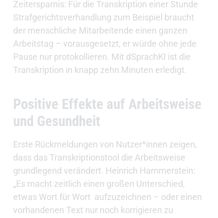
Zeitersparnis: Für die Transkription einer Stunde
Strafgerichtsverhandlung zum Beispiel braucht
der menschliche Mitarbeitende einen ganzen
Arbeitstag – vorausgesetzt, er würde ohne jede
Pause nur protokollieren. Mit dSprachKI ist die
Transkription in knapp zehn Minuten erledigt.
Positive Effekte auf Arbeitsweise
und Gesundheit
Erste Rückmeldungen von Nutzer*innen zeigen,
dass das Transkriptionstool die Arbeitsweise
grundlegend verändert. Heinrich Hammerstein:
„Es macht zeitlich einen großen Unterschied,
etwas Wort für Wort aufzuzeichnen – oder einen
vorhandenen Text nur noch korrigieren zu