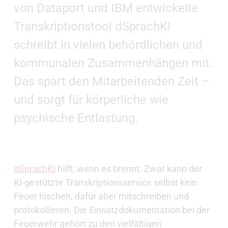
von Dataport und IBM entwickelte
Transkriptionstool dSprachKI
schreibt in vielen behördlichen und
kommunalen Zusammenhängen mit.
Das spart den Mitarbeitenden Zeit –
und sorgt für körperliche wie
psychische Entlastung.
dSprachKI
hilft, wenn es brennt. Zwar kann der
KI-gestützte Transkriptionsservice selbst kein
Feuer löschen, dafür aber mitschreiben und
protokollieren. Die Einsatzdokumentation bei der
Feuerwehr gehört zu den vielfältigen