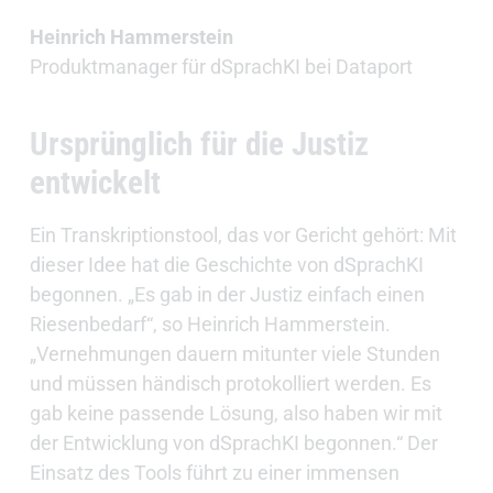
Heinrich Hammerstein
Produktmanager für dSprachKI bei Dataport
Ursprünglich für die Justiz
entwickelt
Ein Transkriptionstool, das vor Gericht gehört: Mit
dieser Idee hat die Geschichte von dSprachKI
begonnen. „Es gab in der Justiz einfach einen
Riesenbedarf“, so Heinrich Hammerstein.
„Vernehmungen dauern mitunter viele Stunden
und müssen händisch protokolliert werden. Es
gab keine passende Lösung, also haben wir mit
der Entwicklung von dSprachKI begonnen.“ Der
Einsatz des Tools führt zu einer immensen