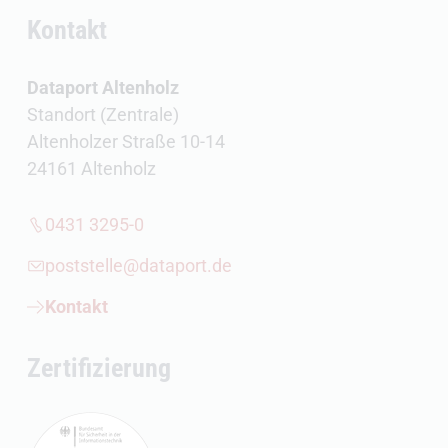
Kontakt
Dataport Altenholz
Standort (Zentrale)
Altenholzer Straße 10-14
24161 Altenholz
0431 3295-0
poststelle@dataport.de
Kontakt
Zertifizierung