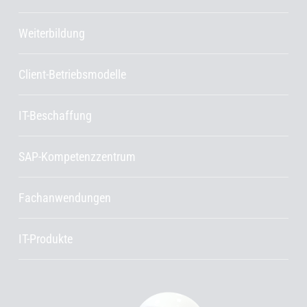
Weiterbildung
Client-Betriebsmodelle
IT-Beschaffung
SAP-Kompetenzzentrum
Fachanwendungen
IT-Produkte