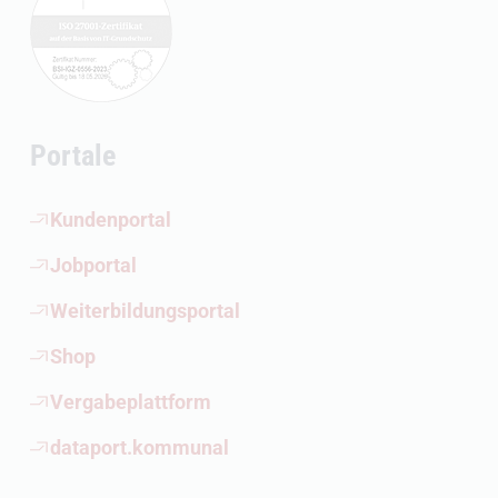
Portale
(Öffnet externen Link)
Kundenportal
(Öffnet externen Link)
Jobportal
(Öffnet externen Link)
Weiterbildungsportal
(Öffnet externen Link)
Shop
(Öffnet externen Link)
Vergabeplattform
(Öffnet externen Link)
dataport.kommunal