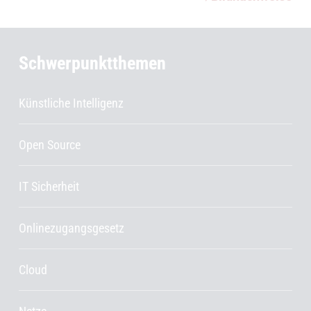
Schwerpunktthemen
Künstliche Intelligenz
Open Source
IT Sicherheit
Onlinezugangsgesetz
Cloud