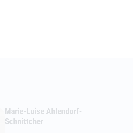
Marie-Luise Ahlendorf-
Schnittcher