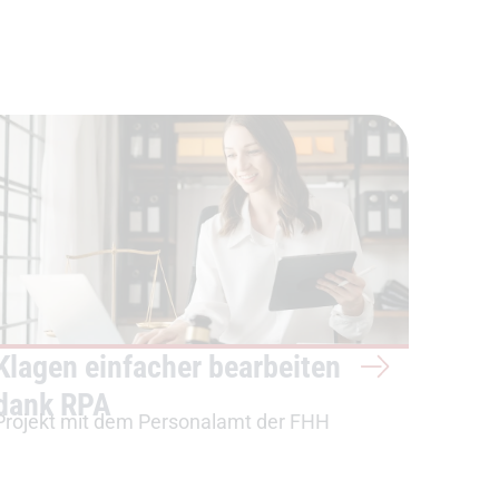
Klagen einfacher bearbeiten
dank RPA
Projekt mit dem Personalamt der FHH