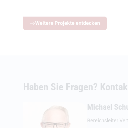
Weitere Projekte entdecken
Haben Sie Fragen? Kontakt
Michael Schu
Bereichsleiter Ver