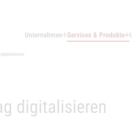
Unternehmen
Services & Produkte
 digitalisieren
g digitalisieren