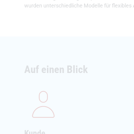
wurden unterschiedliche Modelle für flexibles 
Auf einen Blick
Kunde