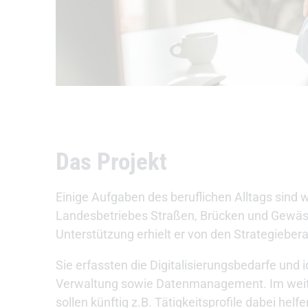
Das Projekt
Einige Aufgaben des beruflichen Alltags sind 
Landesbetriebes Straßen, Brücken und Gewässe
Unterstützung erhielt er von den Strategieber
Sie erfassten die Digitalisierungsbedarfe und i
Verwaltung sowie Datenmanagement. Im weite
sollen künftig z.B. Tätigkeitsprofile dabei h