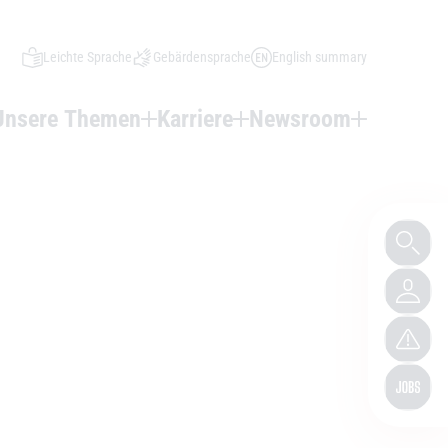
Leichte Sprache
Gebärdensprache
English summary
Unsere Themen
Karriere
Newsroom