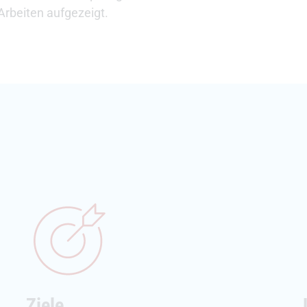
Arbeiten aufgezeigt.
Ziele