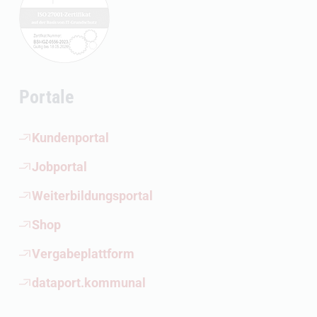
Portale
(Öffnet externen Link)
Kundenportal
(Öffnet externen Link)
Jobportal
(Öffnet externen Link)
Weiterbildungsportal
(Öffnet externen Link)
Shop
(Öffnet externen Link)
Vergabeplattform
(Öffnet externen Link)
dataport.kommunal