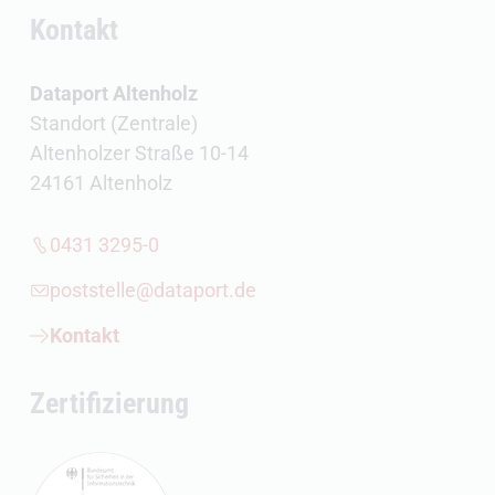
Kontakt
Dataport Altenholz
Standort (Zentrale)
Altenholzer Straße 10-14
24161 Altenholz
0431 3295-0
poststelle@dataport.de
Kontakt
Zertifizierung