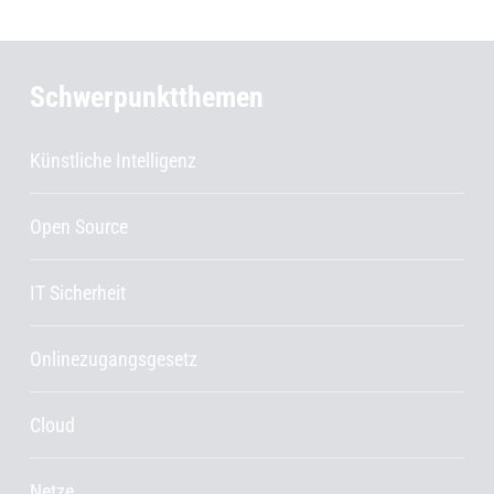
Schwerpunktthemen
Künstliche Intelligenz
Open Source
IT Sicherheit
Onlinezugangsgesetz
Cloud
Netze