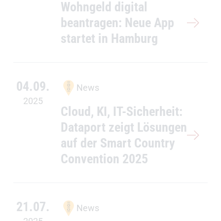
Wohngeld digital
beantragen: Neue App
startet in Hamburg
04.09.
News
2025
Cloud, KI, IT-Sicherheit:
Dataport zeigt Lösungen
auf der Smart Country
Convention 2025
21.07.
News