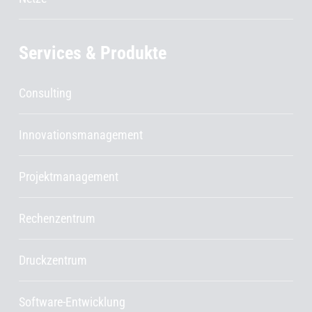
Services & Produkte
Consulting
Innovationsmanagement
Projektmanagement
Rechenzentrum
Druckzentrum
Software-Entwicklung