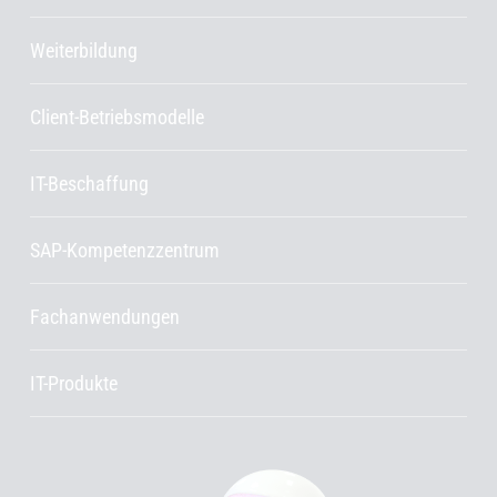
Weiterbildung
Client-Betriebsmodelle
IT-Beschaffung
SAP-Kompetenzzentrum
Fachanwendungen
IT-Produkte