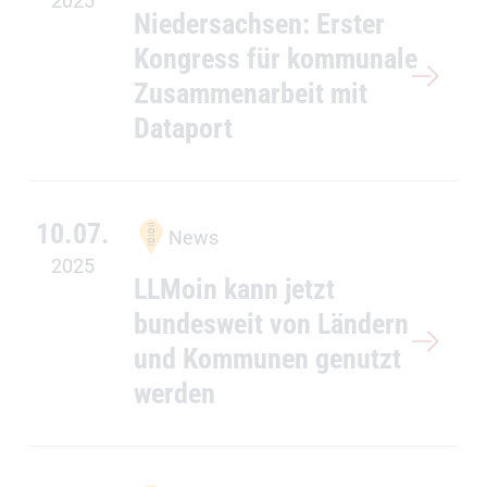
2025
Niedersachsen: Erster
Kongress für kommunale
Zusammenarbeit mit
Dataport
10.07.
News
2025
LLMoin kann jetzt
bundesweit von Ländern
und Kommunen genutzt
werden