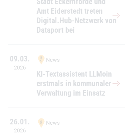
Stadt Eckernförde und
Amt Eiderstedt treten
Digital.Hub-Netzwerk von
Dataport bei
09.03.
News
2026
KI-Textassistent LLMoin
erstmals in kommunaler
Verwaltung im Einsatz
26.01.
News
2026