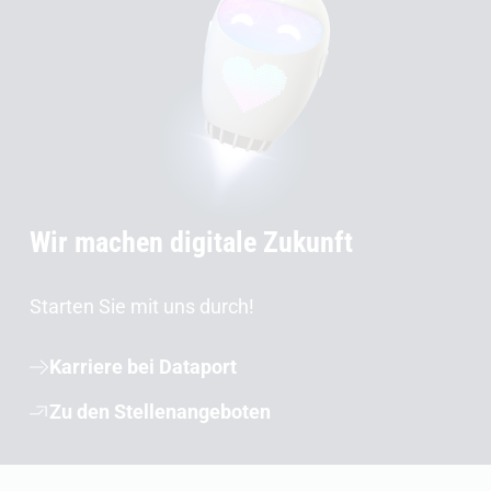
Wir machen digitale Zukunft
Starten Sie mit uns durch!
Karriere bei Dataport
Zu den Stellenangeboten