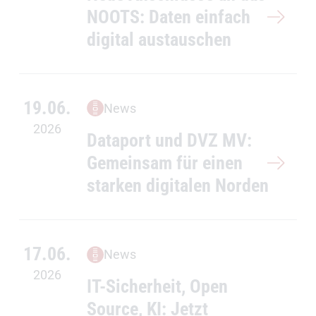
NOOTS: Daten einfach
digital austauschen
19.06.
News
2026
Dataport und DVZ MV:
Gemeinsam für einen
starken digitalen Norden
17.06.
News
2026
IT-Sicherheit, Open
Source, KI: Jetzt