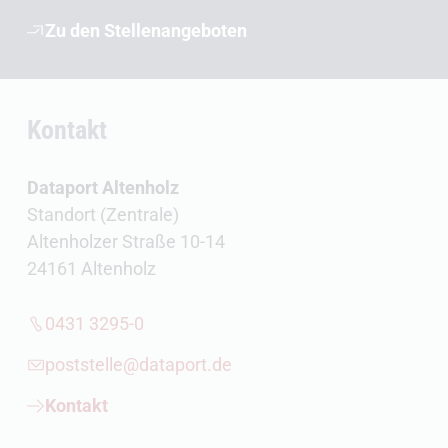
Zu den Stellenangeboten
Kontakt
Dataport Altenholz
Standort (Zentrale)
Altenholzer Straße 10-14
24161 Altenholz
0431 3295-0
poststelle@dataport.de
Kontakt