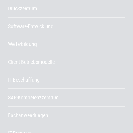
Druckzentrum
Software-Entwicklung
Weiterbildung
Client-Betriebsmodelle
IT-Beschaffung
SAP-Kompetenzzentrum
Fachanwendungen