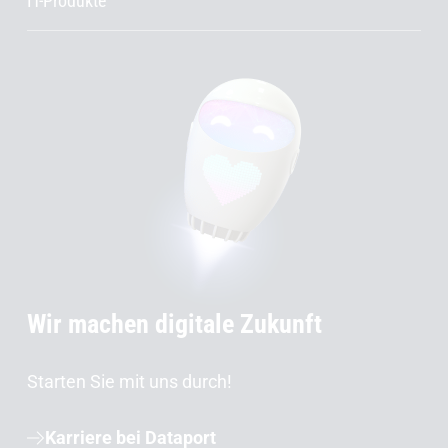
IT-Produkte
Wir machen digitale Zukunft
Starten Sie mit uns durch!
Karriere bei Dataport