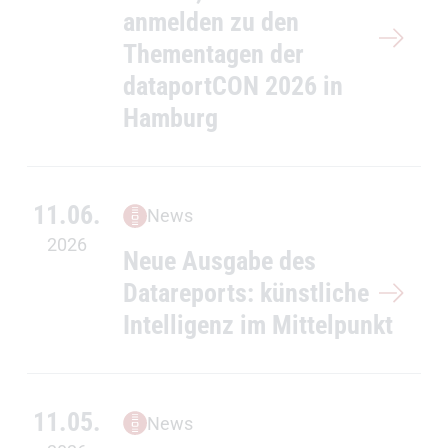
anmelden zu den
Thementagen der
dataportCON 2026 in
Hamburg
11.06.
News
2026
Neue Ausgabe des
Datareports: künstliche
Intelligenz im Mittelpunkt
11.05.
News