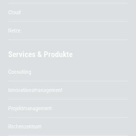
Cloud
Netze
Services & Produkte
Consulting
Innovationsmanagement
Projektmanagement
Rechenzentrum