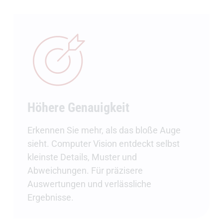
Höhere Genauigkeit
Erkennen Sie mehr, als das bloße Auge
sieht. Computer Vision entdeckt selbst
kleinste Details, Muster und
Abweichungen. Für präzisere
Auswertungen und verlässliche
Ergebnisse.