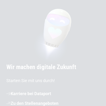
Wir machen digitale Zukunft
Starten Sie mit uns durch!
Karriere bei Dataport
Zu den Stellenangeboten