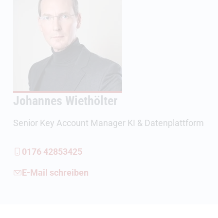
Johannes Wiethölter
Senior Key Account Manager KI & Datenplattform
0176 42853425
E-Mail schreiben