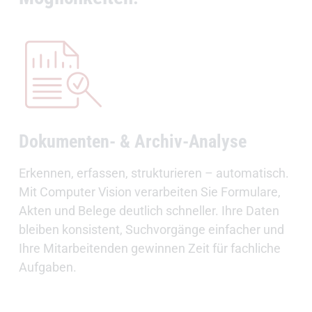
Dokumenten- & Archiv-Analyse
Erkennen, erfassen, strukturieren – automatisch.
Mit Computer Vision verarbeiten Sie Formulare,
Akten und Belege deutlich schneller. Ihre Daten
bleiben konsistent, Suchvorgänge einfacher und
Ihre Mitarbeitenden gewinnen Zeit für fachliche
Aufgaben.