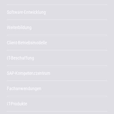
Software-Entwicklung
Weiterbildung
Client-Betriebsmodelle
IT-Beschaffung
SAP-Kompetenzzentrum
Fachanwendungen
IT-Produkte