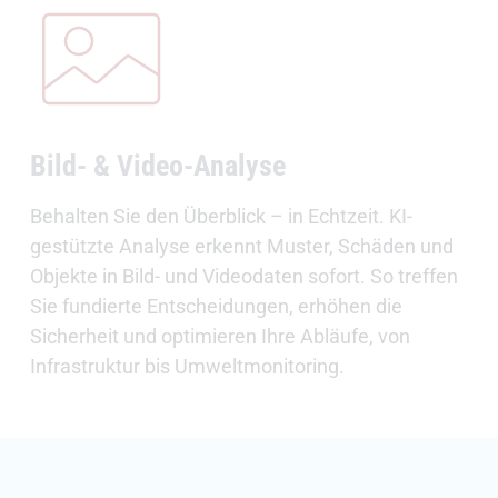
Bild- & Video-Analyse
Behalten Sie den Überblick – in Echtzeit. KI-
gestützte Analyse erkennt Muster, Schäden und
Objekte in Bild- und Videodaten sofort. So treffen
Sie fundierte Entscheidungen, erhöhen die
Sicherheit und optimieren Ihre Abläufe, von
Infrastruktur bis Umweltmonitoring.