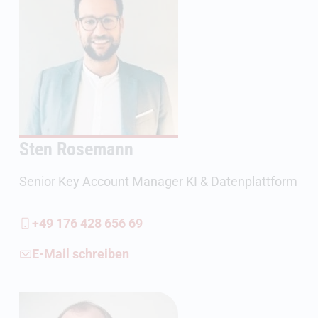
Sten Rosemann
Senior Key Account Manager KI & Datenplattform
+49 176 428 656 69
E-Mail schreiben