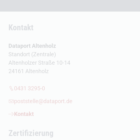
Kontakt
Dataport Altenholz
Standort (Zentrale)
Altenholzer Straße 10-14
24161 Altenholz
0431 3295-0
poststelle@dataport.de
Kontakt
Zertifizierung