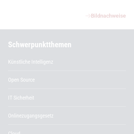
Weiterführende Informationen
Bildnachweise
Schwerpunktthemen
Künstliche Intelligenz
Open Source
IT Sicherheit
Onlinezugangsgesetz
Cloud