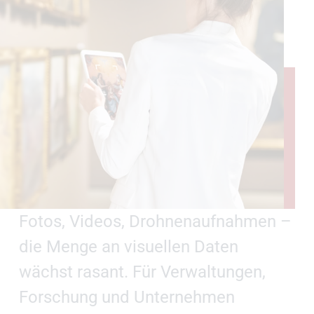
Fotos, Videos, Drohnenaufnahmen –
die Menge an visuellen Daten
wächst rasant. Für Verwaltungen,
Forschung und Unternehmen