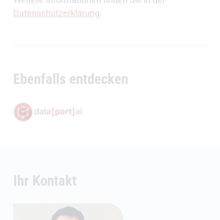
Datenschutzerklärung
.
Ebenfalls entdecken
(Öffnet externen Link)
Ihr Kontakt