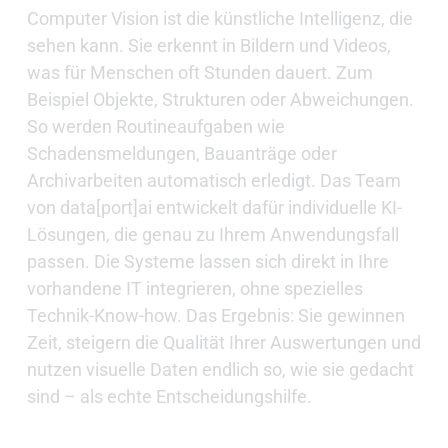
Computer Vision ist die künstliche Intelligenz, die
sehen kann. Sie erkennt in Bildern und Videos,
was für Menschen oft Stunden dauert. Zum
Beispiel Objekte, Strukturen oder Abweichungen.
So werden Routineaufgaben wie
Schadensmeldungen, Bauanträge oder
Archivarbeiten automatisch erledigt. Das Team
von data[port]ai entwickelt dafür individuelle KI-
Lösungen, die genau zu Ihrem Anwendungsfall
passen. Die Systeme lassen sich direkt in Ihre
vorhandene IT integrieren, ohne spezielles
Technik-Know-how. Das Ergebnis: Sie gewinnen
Zeit, steigern die Qualität Ihrer Auswertungen und
nutzen visuelle Daten endlich so, wie sie gedacht
sind – als echte Entscheidungshilfe.