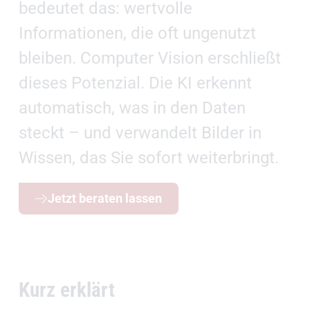
bedeutet das: wertvolle
Informationen, die oft ungenutzt
bleiben. Computer Vision erschließt
dieses Potenzial. Die KI erkennt
automatisch, was in den Daten
steckt – und verwandelt Bilder in
Wissen, das Sie sofort weiterbringt.
Jetzt beraten lassen
Kurz erklärt