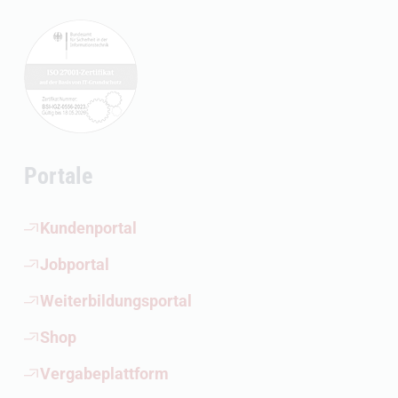
Portale
(Öffnet externen Link)
Kundenportal
(Öffnet externen Link)
Jobportal
(Öffnet externen Link)
Weiterbildungsportal
(Öffnet externen Link)
Shop
(Öffnet externen Link)
Vergabeplattform