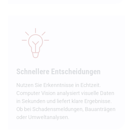
Schnellere Entscheidungen
Nutzen Sie Erkenntnisse in Echtzeit.
Computer Vision analysiert visuelle Daten
in Sekunden und liefert klare Ergebnisse.
Ob bei Schadensmeldungen, Bauanträgen
oder Umweltanalysen.