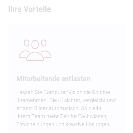
Ihre Vorteile
Mitarbeitende entlasten
Lassen Sie Computer Vision die Routine
übernehmen. Die KI sichtet, vergleicht und
erfasst Bilder automatisch. So bleibt
Ihrem Team mehr Zeit für Fachwissen,
Entscheidungen und kreative Lösungen.