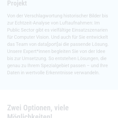
Projekt
Von der Verschlagwortung historischer Bilder bis
zur Echtzeit-Analyse von Luftaufnahmen: Im
Public Sector gibt es vielfältige Einsatzszenarien
für Computer Vision. Und auch für Sie entwickelt
das Team von data[port]ai die passende Lösung.
Unsere Expert*innen begleiten Sie von der Idee
bis zur Umsetzung. So entstehen Lösungen, die
genau zu Ihrem Spezialgebiet passen – und Ihre
Daten in wertvolle Erkenntnisse verwandeln.
Zwei Optionen, viele
Möglichkeiten!