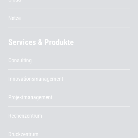
Netze
Services & Produkte
Consulting
Innovationsmanagement
Projektmanagement
Rechenzentrum
Druckzentrum