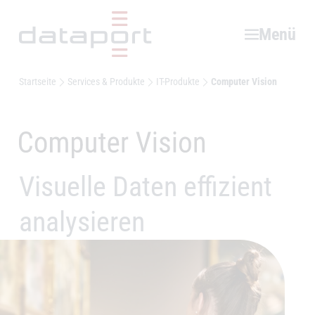
Hauptbereich
Menü
Startseite
Services & Produkte
IT-Produkte
Computer Vision
Computer Vision
Visuelle Daten effizient
–
analysieren