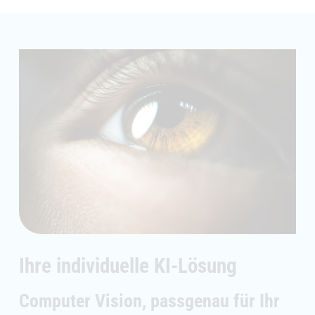
Ihre individuelle KI-Lösung
Computer Vision, passgenau für Ihr