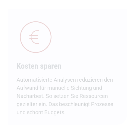
Kosten sparen
Automatisierte Analysen reduzieren den
Aufwand für manuelle Sichtung und
Nacharbeit. So setzen Sie Ressourcen
gezielter ein. Das beschleunigt Prozesse
und schont Budgets.